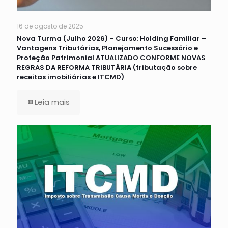
16 de agosto de 2025
Nova Turma (Julho 2026) – Curso: Holding Familiar –
Vantagens Tributárias, Planejamento Sucessório e
Proteção Patrimonial ATUALIZADO CONFORME NOVAS
REGRAS DA REFORMA TRIBUTÁRIA (tributação sobre
receitas imobiliárias e ITCMD)
Leia mais