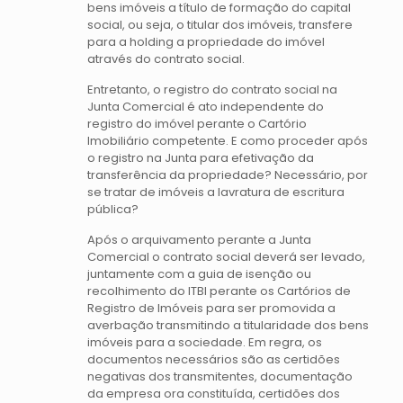
bens imóveis a título de formação do capital
social, ou seja, o titular dos imóveis, transfere
para a holding a propriedade do imóvel
através do contrato social.
Entretanto, o registro do contrato social na
Junta Comercial é ato independente do
registro do imóvel perante o Cartório
Imobiliário competente. E como proceder após
o registro na Junta para efetivação da
transferência da propriedade? Necessário, por
se tratar de imóveis a lavratura de escritura
pública?
Após o arquivamento perante a Junta
Comercial o contrato social deverá ser levado,
juntamente com a guia de isenção ou
recolhimento do ITBI perante os Cartórios de
Registro de Imóveis para ser promovida a
averbação transmitindo a titularidade dos bens
imóveis para a sociedade. Em regra, os
documentos necessários são as certidões
negativas dos transmitentes, documentação
da empresa ora constituída, certidões dos