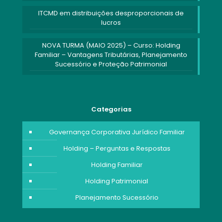
ITCMD em distribuições desproporcionais de
lucros
NOVA TURMA (MAIO 2025) – Curso: Holding
Familiar – Vantagens Tributárias, Planejamento
Sucessório e Proteção Patrimonial
Categorias
Governança Corporativa Jurídico Familiar
Holding – Perguntas e Respostas
Holding Familiar
Holding Patrimonial
Planejamento Sucessório