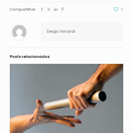
Compartilhar
0
Diego Viscardi
Posts relacionados