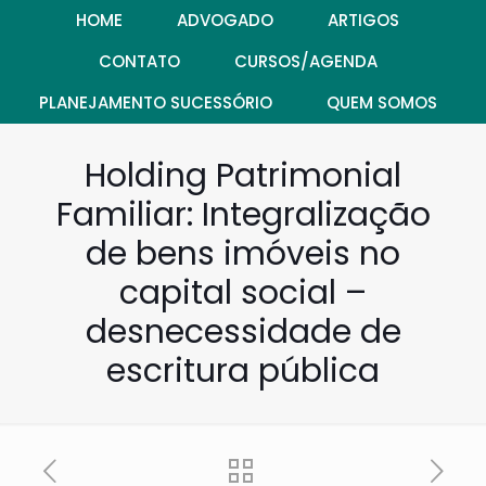
HOME
ADVOGADO
ARTIGOS
CONTATO
CURSOS/AGENDA
PLANEJAMENTO SUCESSÓRIO
QUEM SOMOS
Holding Patrimonial
Familiar: Integralização
de bens imóveis no
capital social –
desnecessidade de
escritura pública