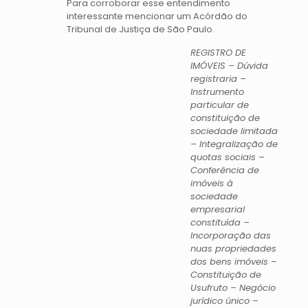
Para corroborar esse entendimento
interessante mencionar um Acórdão do
Tribunal de Justiça de São Paulo.
REGISTRO DE
IMÓVEIS – Dúvida
registraria –
Instrumento
particular de
constituição de
sociedade limitada
– Integralização de
quotas sociais –
Conferência de
imóveis à
sociedade
empresarial
constituída –
Incorporação das
nuas propriedades
dos bens imóveis –
Constituição de
Usufruto – Negócio
jurídico único –