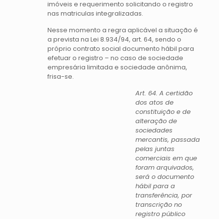
imóveis e requerimento solicitando o registro
nas matriculas integralizadas.
Nesse momento a regra aplicável a situação é
a prevista na Lei 8.934/94, art. 64, sendo o
próprio contrato social documento hábil para
efetuar o registro – no caso de sociedade
empresária limitada e sociedade anônima,
frisa-se.
Art. 64. A certidão
dos atos de
constituição e de
alteração de
sociedades
mercantis, passada
pelas juntas
comerciais em que
foram arquivados,
será o documento
hábil para a
transferência, por
transcrição no
registro público