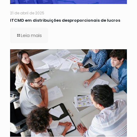
21 de abril de 2025
ITCMD em distribuições desproporcionais de lucros
Leia mais