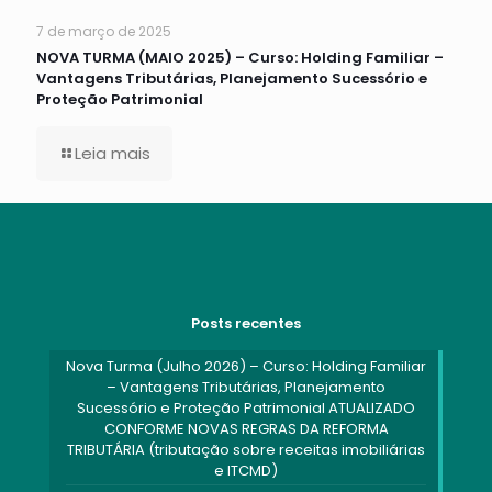
7 de março de 2025
NOVA TURMA (MAIO 2025) – Curso: Holding Familiar –
Vantagens Tributárias, Planejamento Sucessório e
Proteção Patrimonial
Leia mais
Posts recentes
Nova Turma (Julho 2026) – Curso: Holding Familiar
– Vantagens Tributárias, Planejamento
Sucessório e Proteção Patrimonial ATUALIZADO
CONFORME NOVAS REGRAS DA REFORMA
TRIBUTÁRIA (tributação sobre receitas imobiliárias
e ITCMD)