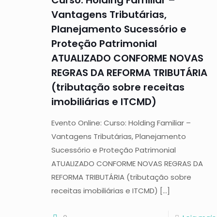
Curso: Holding Familiar –
Vantagens Tributárias,
Planejamento Sucessório e
Proteção Patrimonial
ATUALIZADO CONFORME NOVAS
REGRAS DA REFORMA TRIBUTÁRIA
(tributação sobre receitas
imobiliárias e ITCMD)
Evento Online: Curso: Holding Familiar –
Vantagens Tributárias, Planejamento
Sucessório e Proteção Patrimonial
ATUALIZADO CONFORME NOVAS REGRAS DA
REFORMA TRIBUTÁRIA (tributação sobre
receitas imobiliárias e ITCMD)
[…]