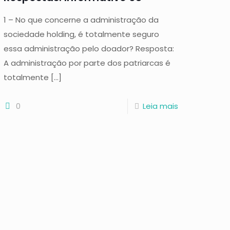
1 – No que concerne a administração da
sociedade holding, é totalmente seguro
essa administração pelo doador? Resposta:
A administração por parte dos patriarcas é
totalmente
[…]
0
Leia mais