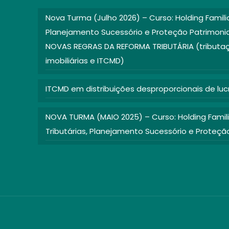
Nova Turma (Julho 2026) – Curso: Holding Famili
Planejamento Sucessório e Proteção Patrimon
NOVAS REGRAS DA REFORMA TRIBUTÁRIA (tributaç
imobiliárias e ITCMD)
ITCMD em distribuições desproporcionais de luc
NOVA TURMA (MAIO 2025) – Curso: Holding Famil
Tributárias, Planejamento Sucessório e Proteçã