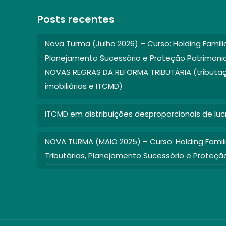
Posts recentes
Nova Turma (Julho 2026) – Curso: Holding Famili
Planejamento Sucessório e Proteção Patrimon
NOVAS REGRAS DA REFORMA TRIBUTÁRIA (tributaç
imobiliárias e ITCMD)
ITCMD em distribuições desproporcionais de luc
NOVA TURMA (MAIO 2025) – Curso: Holding Famil
Tributárias, Planejamento Sucessório e Proteçã