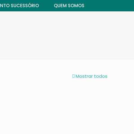
NTO SUCESSÓRIO
QUEM SOMOS
Mostrar todos