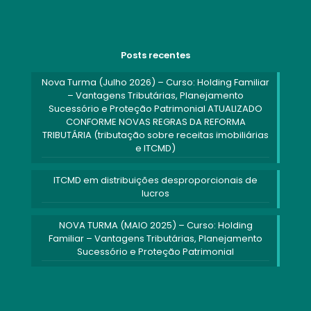
Posts recentes
Nova Turma (Julho 2026) – Curso: Holding Familiar
– Vantagens Tributárias, Planejamento
Sucessório e Proteção Patrimonial ATUALIZADO
CONFORME NOVAS REGRAS DA REFORMA
TRIBUTÁRIA (tributação sobre receitas imobiliárias
e ITCMD)
ITCMD em distribuições desproporcionais de
lucros
NOVA TURMA (MAIO 2025) – Curso: Holding
Familiar – Vantagens Tributárias, Planejamento
Sucessório e Proteção Patrimonial