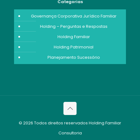
Categorias
Governança Corporativa Jurídico Familiar
Holding – Perguntas e Respostas
Holding Familiar
Holding Patrimonial
Planejamento Sucessório
© 2026 Todos direitos reservados Holding Familiar
Consultoria