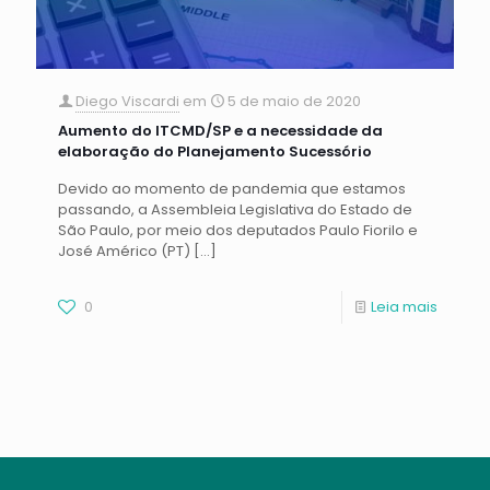
Diego Viscardi
em
5 de maio de 2020
Aumento do ITCMD/SP e a necessidade da
elaboração do Planejamento Sucessório
Devido ao momento de pandemia que estamos
passando, a Assembleia Legislativa do Estado de
São Paulo, por meio dos deputados Paulo Fiorilo e
José Américo (PT)
[…]
0
Leia mais