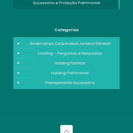
Sucessório e Proteção Patrimonial
Categorias
Governança Corporativa Jurídico Familiar
Holding – Perguntas e Respostas
Holding Familiar
Holding Patrimonial
Planejamento Sucessório