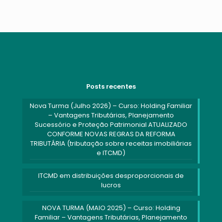
Posts recentes
Nova Turma (Julho 2026) – Curso: Holding Familiar
– Vantagens Tributárias, Planejamento
Sucessório e Proteção Patrimonial ATUALIZADO
CONFORME NOVAS REGRAS DA REFORMA
TRIBUTÁRIA (tributação sobre receitas imobiliárias
e ITCMD)
ITCMD em distribuições desproporcionais de
lucros
NOVA TURMA (MAIO 2025) – Curso: Holding
Familiar – Vantagens Tributárias, Planejamento