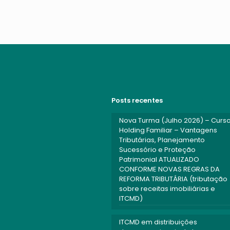
Posts recentes
Nova Turma (Julho 2026) – Curso
Holding Familiar – Vantagens
Tributárias, Planejamento
Sucessório e Proteção
Patrimonial ATUALIZADO
CONFORME NOVAS REGRAS DA
REFORMA TRIBUTÁRIA (tributação
sobre receitas imobiliárias e
ITCMD)
ITCMD em distribuições