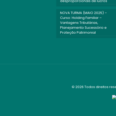
desproporcionais de lucros
NOVA TURMA (MAIO 2025) –
Curso: Holding Familiar –
Vantagens Tributárias,
Planejamento Sucessório e
Proteção Patrimonial
© 2026 Todos direitos res