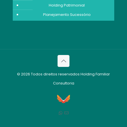
Holding Patrimonial
Planejamento Sucessório
© 2026 Todos direitos reservados Holding Familiar
Consultoria