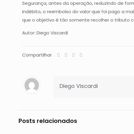
Segurança, antes da operação, reduzindo de forma 
indébito, o reembolso do valor que foi pago a ma
que o objetivo é tão somente recolher o tributo 
Autor: Diego Viscardi
Compartilhar
Diego Viscardi
Posts relacionados