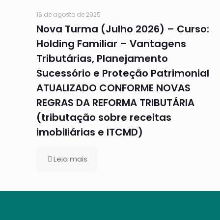
16 de agosto de 2025
Nova Turma (Julho 2026) – Curso:
Holding Familiar – Vantagens
Tributárias, Planejamento
Sucessório e Proteção Patrimonial
ATUALIZADO CONFORME NOVAS
REGRAS DA REFORMA TRIBUTÁRIA
(tributação sobre receitas
imobiliárias e ITCMD)
Leia mais