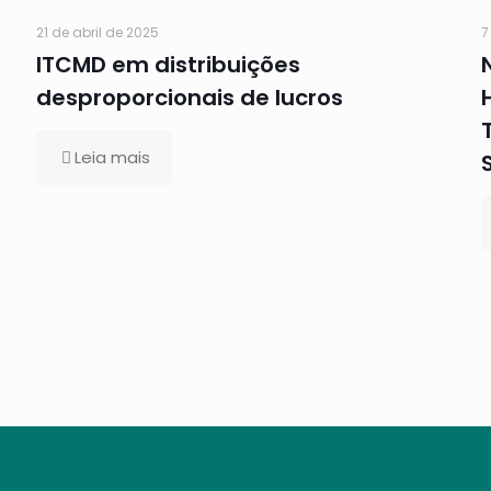
21 de abril de 2025
7
ITCMD em distribuições
desproporcionais de lucros
Leia mais