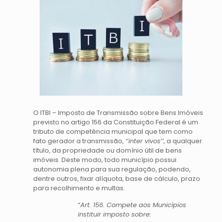
O ITBI – Imposto de Transmissão sobre Bens Imóveis
previsto no artigo 156 da Constituição Federal é um
tributo de competência municipal que tem como
fato gerador a transmissão,
‘‘inter vivos’’
, a qualquer
título, da propriedade ou domínio útil de bens
imóveis. Deste modo, todo município possui
autonomia plena para sua regulação, podendo,
dentre outros, fixar alíquota, base de cálculo, prazo
para recolhimento e multas.
“
Art. 156. Compete aos Municípios
instituir imposto sobre: