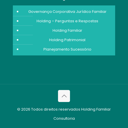
Governança Corporativa Jurídico Familiar
Holding – Perguntas e Respostas
Holding Familiar
Holding Patrimonial
Planejamento Sucessório
© 2026 Todos direitos reservados Holding Familiar
Consultoria