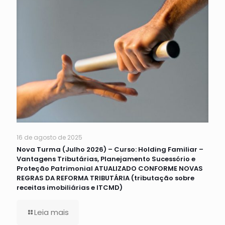
16 de agosto de 2025
Nova Turma (Julho 2026) – Curso: Holding Familiar –
Vantagens Tributárias, Planejamento Sucessório e
Proteção Patrimonial ATUALIZADO CONFORME NOVAS
REGRAS DA REFORMA TRIBUTÁRIA (tributação sobre
receitas imobiliárias e ITCMD)
Leia mais