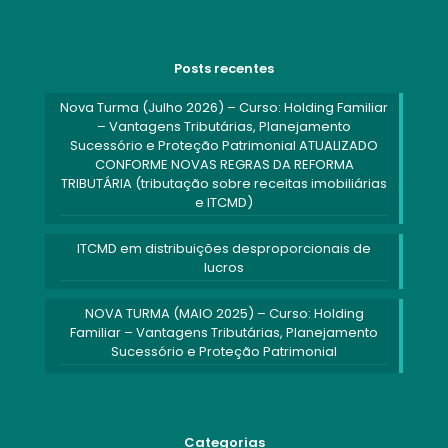
Posts recentes
Nova Turma (Julho 2026) – Curso: Holding Familiar
– Vantagens Tributárias, Planejamento
Sucessório e Proteção Patrimonial ATUALIZADO
CONFORME NOVAS REGRAS DA REFORMA
TRIBUTÁRIA (tributação sobre receitas imobiliárias
e ITCMD)
ITCMD em distribuições desproporcionais de
lucros
NOVA TURMA (MAIO 2025) – Curso: Holding
Familiar – Vantagens Tributárias, Planejamento
Sucessório e Proteção Patrimonial
Categorias