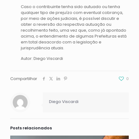
Caso o contribuinte tenha sido autuado ou tenha
qualquer tipo de prejuízo com eventual cobrança,
por meio de ações judiciais, é possível discutir e
obter a reversão da respectiva autuação ou
recolhimento feito, uma vez que, como já apontado
acima, o entendimento de algumas Prefeituras está
em total desacordo com a legislação e
jurisprudência atuais.
Autor: Diego Viscardi
Compartilhar
0
Diego Viscardi
Posts relacionados