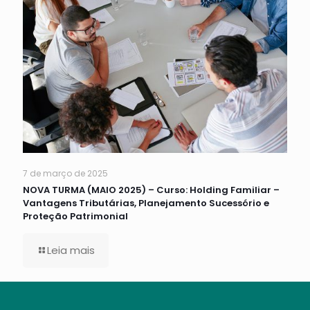
7 de março de 2025
NOVA TURMA (MAIO 2025) – Curso: Holding Familiar –
Vantagens Tributárias, Planejamento Sucessório e
Proteção Patrimonial
Leia mais